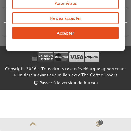
CATALOGUE
Paramètres
COMPTE & CONTACT
Ne pas accepter
SUIVEZ NOUS SUR ...
Accepter
Copyright 2026 - Tous droits réservés *Marque appartenant
à un tiers n’ayant aucun lien avec The Coffee Lovers
Passer à la version de bureau
0