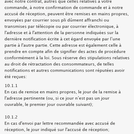
avec notre contrat, autres que celles relatives à votre
commande, à notre confirmation de commande et à notre
accusé de réception, peuvent être remises en mains propres,
envoyées par courrier sous pli dûment affranchi ou
transmises par télécopie ou par courrier électronique, à
l'adresse et à l'attention de la personne indiquées sur la
dernière notification écrite à cet égard envoyée par l’une
partie à l'autre partie. Cette adresse est également celle à
prendre en compte afin de signifier des actes de procédure
conformément à la loi. Sous réserve des stipulations relatives
au droit de rétractation des consommateurs, de telles
notifications et autres communications sont réputées avoir
été reçues:
10.1.1
En cas de remise en mains propres, le jour de la remise à
l'adresse pertinente (ou, si ce jour n’est pas un jour
ouvrable, le premier jour ouvrable suivant);
10.1.2
En cas d'envoi par lettre recommandée avec accusé de
réception, le jour indiqué sur l'accusé de réception;