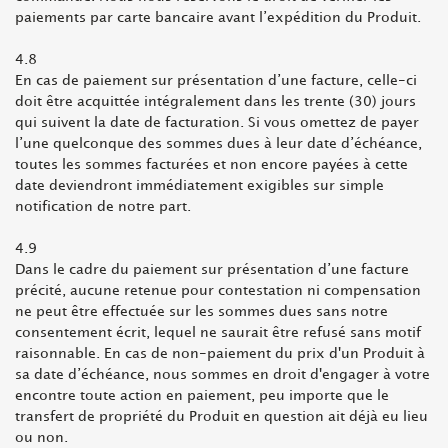
paiements par carte bancaire avant l’expédition du Produit.
4.8
En cas de paiement sur présentation d’une facture, celle-ci
doit être acquittée intégralement dans les trente (30) jours
qui suivent la date de facturation. Si vous omettez de payer
l’une quelconque des sommes dues à leur date d’échéance,
toutes les sommes facturées et non encore payées à cette
date deviendront immédiatement exigibles sur simple
notification de notre part.
4.9
Dans le cadre du paiement sur présentation d’une facture
précité, aucune retenue pour contestation ni compensation
ne peut être effectuée sur les sommes dues sans notre
consentement écrit, lequel ne saurait être refusé sans motif
raisonnable. En cas de non-paiement du prix d'un Produit à
sa date d’échéance, nous sommes en droit d'engager à votre
encontre toute action en paiement, peu importe que le
transfert de propriété du Produit en question ait déjà eu lieu
ou non.