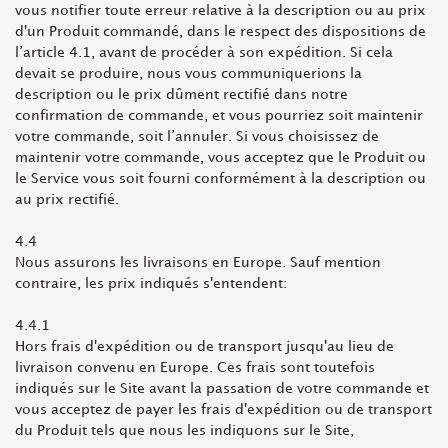
vous notifier toute erreur relative à la description ou au prix
d'un Produit commandé, dans le respect des dispositions de
l’article 4.1, avant de procéder à son expédition. Si cela
devait se produire, nous vous communiquerions la
description ou le prix dûment rectifié dans notre
confirmation de commande, et vous pourriez soit maintenir
votre commande, soit l’annuler. Si vous choisissez de
maintenir votre commande, vous acceptez que le Produit ou
le Service vous soit fourni conformément à la description ou
au prix rectifié.
4.4
Nous assurons les livraisons en Europe. Sauf mention
contraire, les prix indiqués s'entendent:
4.4.1
Hors frais d'expédition ou de transport jusqu'au lieu de
livraison convenu en Europe. Ces frais sont toutefois
indiqués sur le Site avant la passation de votre commande et
vous acceptez de payer les frais d'expédition ou de transport
du Produit tels que nous les indiquons sur le Site,