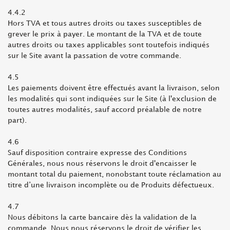
4.4.2
Hors TVA et tous autres droits ou taxes susceptibles de
grever le prix à payer. Le montant de la TVA et de toute
autres droits ou taxes applicables sont toutefois indiqués
sur le Site avant la passation de votre commande.
4.5
Les paiements doivent être effectués avant la livraison, selon
les modalités qui sont indiquées sur le Site (à l'exclusion de
toutes autres modalités, sauf accord préalable de notre
part).
4.6
Sauf disposition contraire expresse des Conditions
Générales, nous nous réservons le droit d'encaisser le
montant total du paiement, nonobstant toute réclamation au
titre d’une livraison incomplète ou de Produits défectueux.
4.7
Nous débitons la carte bancaire dès la validation de la
commande. Nous nous réservons le droit de vérifier les