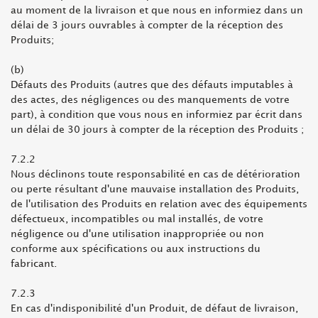
au moment de la livraison et que nous en informiez dans un
délai de 3 jours ouvrables à compter de la réception des
Produits;
(b)
Défauts des Produits (autres que des défauts imputables à
des actes, des négligences ou des manquements de votre
part), à condition que vous nous en informiez par écrit dans
un délai de 30 jours à compter de la réception des Produits ;
7.2.2
Nous déclinons toute responsabilité en cas de détérioration
ou perte résultant d'une mauvaise installation des Produits,
de l'utilisation des Produits en relation avec des équipements
défectueux, incompatibles ou mal installés, de votre
négligence ou d'une utilisation inappropriée ou non
conforme aux spécifications ou aux instructions du
fabricant.
7.2.3
En cas d'indisponibilité d'un Produit, de défaut de livraison,