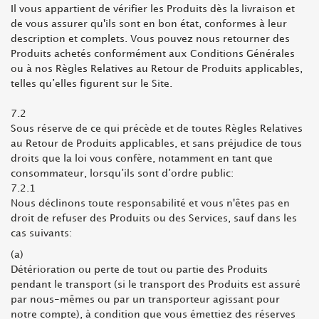
Il vous appartient de vérifier les Produits dès la livraison et
de vous assurer qu'ils sont en bon état, conformes à leur
description et complets. Vous pouvez nous retourner des
Produits achetés conformément aux Conditions Générales
ou à nos Règles Relatives au Retour de Produits applicables,
telles qu’elles figurent sur le Site.
7.2
Sous réserve de ce qui précède et de toutes Règles Relatives
au Retour de Produits applicables, et sans préjudice de tous
droits que la loi vous confère, notamment en tant que
consommateur, lorsqu’ils sont d’ordre public:
7.2.1
Nous déclinons toute responsabilité et vous n'êtes pas en
droit de refuser des Produits ou des Services, sauf dans les
cas suivants:
(a)
Détérioration ou perte de tout ou partie des Produits
pendant le transport (si le transport des Produits est assuré
par nous-mêmes ou par un transporteur agissant pour
notre compte), à condition que vous émettiez des réserves