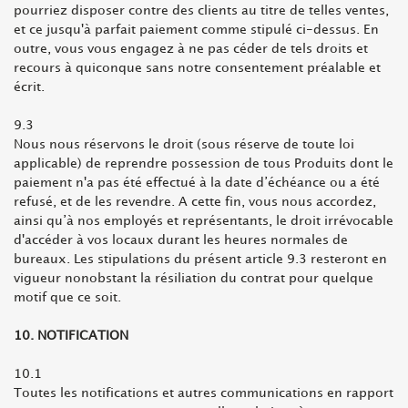
pourriez disposer contre des clients au titre de telles ventes,
et ce jusqu'à parfait paiement comme stipulé ci-dessus. En
outre, vous vous engagez à ne pas céder de tels droits et
recours à quiconque sans notre consentement préalable et
écrit.
9.3
Nous nous réservons le droit (sous réserve de toute loi
applicable) de reprendre possession de tous Produits dont le
paiement n'a pas été effectué à la date d’échéance ou a été
refusé, et de les revendre. A cette fin, vous nous accordez,
ainsi qu’à nos employés et représentants, le droit irrévocable
d'accéder à vos locaux durant les heures normales de
bureaux. Les stipulations du présent article 9.3 resteront en
vigueur nonobstant la résiliation du contrat pour quelque
motif que ce soit.
10. NOTIFICATION
10.1
Toutes les notifications et autres communications en rapport