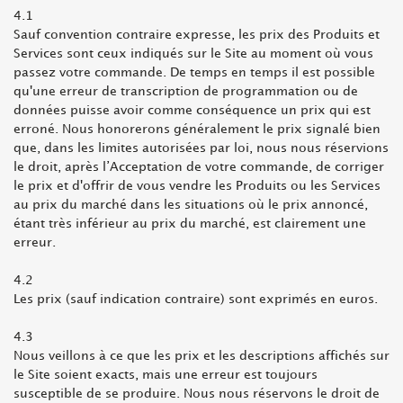
4.1
Sauf convention contraire expresse, les prix des Produits et
Services sont ceux indiqués sur le Site au moment où vous
passez votre commande. De temps en temps il est possible
qu'une erreur de transcription de programmation ou de
données puisse avoir comme conséquence un prix qui est
erroné. Nous honorerons généralement le prix signalé bien
que, dans les limites autorisées par loi, nous nous réservions
le droit, après l’Acceptation de votre commande, de corriger
le prix et d'offrir de vous vendre les Produits ou les Services
au prix du marché dans les situations où le prix annoncé,
étant très inférieur au prix du marché, est clairement une
erreur.
4.2
Les prix (sauf indication contraire) sont exprimés en euros.
4.3
Nous veillons à ce que les prix et les descriptions affichés sur
le Site soient exacts, mais une erreur est toujours
susceptible de se produire. Nous nous réservons le droit de