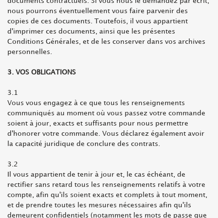
documents contractuels. Si vous nous le demandez par écrit,
nous pourrons éventuellement vous faire parvenir des
copies de ces documents. Toutefois, il vous appartient
d'imprimer ces documents, ainsi que les présentes
Conditions Générales, et de les conserver dans vos archives
personnelles.
3. VOS OBLIGATIONS
3.1
Vous vous engagez à ce que tous les renseignements
communiqués au moment où vous passez votre commande
soient à jour, exacts et suffisants pour nous permettre
d'honorer votre commande. Vous déclarez également avoir
la capacité juridique de conclure des contrats.
3.2
Il vous appartient de tenir à jour et, le cas échéant, de
rectifier sans retard tous les renseignements relatifs à votre
compte, afin qu'ils soient exacts et complets à tout moment,
et de prendre toutes les mesures nécessaires afin qu'ils
demeurent confidentiels (notamment les mots de passe que