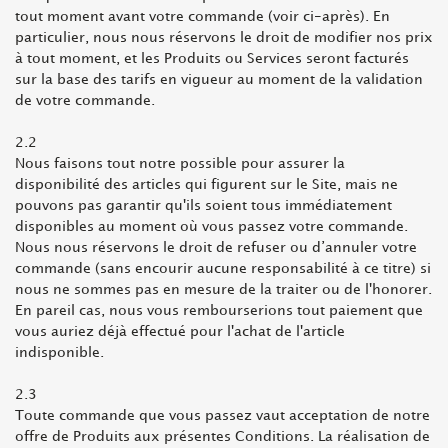
tout moment avant votre commande (voir ci-après). En
particulier, nous nous réservons le droit de modifier nos prix
à tout moment, et les Produits ou Services seront facturés
sur la base des tarifs en vigueur au moment de la validation
de votre commande.
2.2
Nous faisons tout notre possible pour assurer la
disponibilité des articles qui figurent sur le Site, mais ne
pouvons pas garantir qu'ils soient tous immédiatement
disponibles au moment où vous passez votre commande.
Nous nous réservons le droit de refuser ou d’annuler votre
commande (sans encourir aucune responsabilité à ce titre) si
nous ne sommes pas en mesure de la traiter ou de l'honorer.
En pareil cas, nous vous rembourserions tout paiement que
vous auriez déjà effectué pour l'achat de l'article
indisponible.
2.3
Toute commande que vous passez vaut acceptation de notre
offre de Produits aux présentes Conditions. La réalisation de