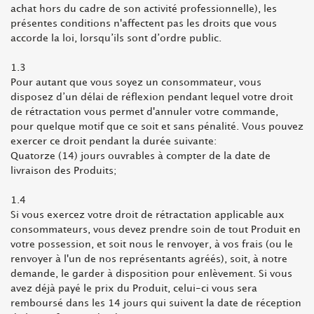
achat hors du cadre de son activité professionnelle), les
présentes conditions n'affectent pas les droits que vous
accorde la loi, lorsqu’ils sont d’ordre public.
1.3
Pour autant que vous soyez un consommateur, vous
disposez d’un délai de réflexion pendant lequel votre droit
de rétractation vous permet d'annuler votre commande,
pour quelque motif que ce soit et sans pénalité. Vous pouvez
exercer ce droit pendant la durée suivante:
Quatorze (14) jours ouvrables à compter de la date de
livraison des Produits;
1.4
Si vous exercez votre droit de rétractation applicable aux
consommateurs, vous devez prendre soin de tout Produit en
votre possession, et soit nous le renvoyer, à vos frais (ou le
renvoyer à l'un de nos représentants agréés), soit, à notre
demande, le garder à disposition pour enlèvement. Si vous
avez déjà payé le prix du Produit, celui-ci vous sera
remboursé dans les 14 jours qui suivent la date de réception