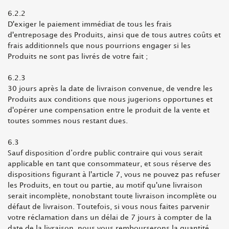
6.2.2
D'exiger le paiement immédiat de tous les frais
d'entreposage des Produits, ainsi que de tous autres coûts et
frais additionnels que nous pourrions engager si les
Produits ne sont pas livrés de votre fait ;
6.2.3
30 jours après la date de livraison convenue, de vendre les
Produits aux conditions que nous jugerions opportunes et
d'opérer une compensation entre le produit de la vente et
toutes sommes nous restant dues.
6.3
Sauf disposition d’ordre public contraire qui vous serait
applicable en tant que consommateur, et sous réserve des
dispositions figurant à l'article 7, vous ne pouvez pas refuser
les Produits, en tout ou partie, au motif qu'une livraison
serait incomplète, nonobstant toute livraison incomplète ou
défaut de livraison. Toutefois, si vous nous faites parvenir
votre réclamation dans un délai de 7 jours à compter de la
date de la livraison, nous vous rembourserons la quantité