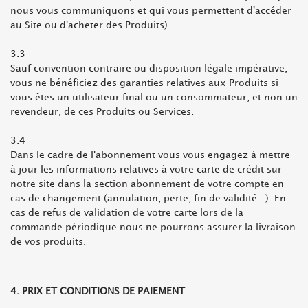
nous vous communiquons et qui vous permettent d'accéder
au Site ou d'acheter des Produits).
3.3
Sauf convention contraire ou disposition légale impérative,
vous ne bénéficiez des garanties relatives aux Produits si
vous êtes un utilisateur final ou un consommateur, et non un
revendeur, de ces Produits ou Services.
3.4
Dans le cadre de l'abonnement vous vous engagez à mettre
à jour les informations relatives à votre carte de crédit sur
notre site dans la section abonnement de votre compte en
cas de changement (annulation, perte, fin de validité...). En
cas de refus de validation de votre carte lors de la
commande périodique nous ne pourrons assurer la livraison
de vos produits.
4. PRIX ET CONDITIONS DE PAIEMENT