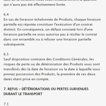
qui n’aura pas été effectivement livrée.
6.4
En cas de livraison échelonnée de Produits, chaque livraison
partielle est réputée constituer l'exécution d'un contrat
distinct. En conséquence, un défaut constaté lors d'une
livraison partielle ne vous autorise pas à résilier le contrat
dans son ensemble ou à refuser une livraison partielle
subséquente.
6.5
Sauf disposition contraire des Conditions Générales, les
risques de perte ou de détérioration des Produits vous sont
transférés dès la date de livraison ou la date à laquelle vous
prenez possession des Produits, la première de ces deux
dates étant prise en compte.
7. REFUS - DÉTÉRIORATIONS OU PERTES SURVENUES
DURANT LE TRANSPORT
7.1