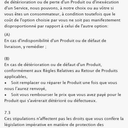
de détérioration ou de perte d'un Produit ou d'inexécution
d'un Service, nous pouvons, à notre choix ou au vôtre si
vous êtes un consommateur, à condition toutefois que le
coût de l'option choisie par vous ne soit pas manifestement
disproportionné par rapport à celui de l'autre option:
(A)
En cas d'indisponibilité d'un Produit ou de défaut de
livraison, y remédier ;
(B)
En cas de détérioration ou de défaut d'un Produit,
conformément aux Règles Relatives au Retour de Produits
applicables,
• Soit remplacer ou réparer le Produit une fois que vous
nous l’aurez renvoyé,
• Soit vous rembourser le prix que vous avez payé pour le
Produit qui s'avérerait détérioré ou défectueux.
7.3
Ces stipulations n'affectent pas les droits que vous confère la
législation impérative en matière de protection des