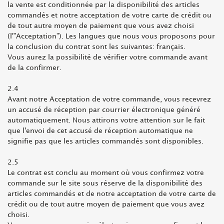
la vente est conditionnée par la disponibilité des articles
commandés et notre acceptation de votre carte de crédit ou
de tout autre moyen de paiement que vous avez choisi
(l'"Acceptation"). Les langues que nous vous proposons pour
la conclusion du contrat sont les suivantes: français.
Vous aurez la possibilité de vérifier votre commande avant
de la confirmer.
2.4
Avant notre Acceptation de votre commande, vous recevrez
un accusé de réception par courrier électronique généré
automatiquement. Nous attirons votre attention sur le fait
que l'envoi de cet accusé de réception automatique ne
signifie pas que les articles commandés sont disponibles.
2.5
Le contrat est conclu au moment où vous confirmez votre
commande sur le site sous réserve de la disponibilité des
articles commandés et de notre acceptation de votre carte de
crédit ou de tout autre moyen de paiement que vous avez
choisi.