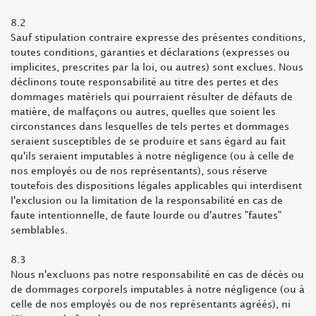
8.2
Sauf stipulation contraire expresse des présentes conditions,
toutes conditions, garanties et déclarations (expresses ou
implicites, prescrites par la loi, ou autres) sont exclues. Nous
déclinons toute responsabilité au titre des pertes et des
dommages matériels qui pourraient résulter de défauts de
matière, de malfaçons ou autres, quelles que soient les
circonstances dans lesquelles de tels pertes et dommages
seraient susceptibles de se produire et sans égard au fait
qu'ils seraient imputables à notre négligence (ou à celle de
nos employés ou de nos représentants), sous réserve
toutefois des dispositions légales applicables qui interdisent
l'exclusion ou la limitation de la responsabilité en cas de
faute intentionnelle, de faute lourde ou d'autres "fautes"
semblables.
8.3
Nous n'excluons pas notre responsabilité en cas de décès ou
de dommages corporels imputables à notre négligence (ou à
celle de nos employés ou de nos représentants agréés), ni