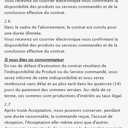
Vous recevrez un courrier électronique vous confirmant la
disponibilité des produits ou services commandés et de la
conclusion effective du contrat.
2.6
Dans le cadre de l'abonnement, le contrat est conclu pour
une durée illimitée.
Vous recevrez un courrier électronique vous confirmant la
disponibilité des produits ou services commandés et de la
conclusion effective du contrat.
S
i
vous êtes un consommateur
En cas de défaut d'exécution du contrat résultant de
l'indisponibilité du Produit ou du Service commandé, vous
serez informé de cette indisponibilité et vous serez
remboursé sans délai et au plus tard dans les quatorze (14)
jours du paiement des sommes versées. Au-delà de ce
terme, ces sommes sont productives d'intérêts au taux légal.
2.7
Après toute Acceptation, nous pouvons conserver, pendant
une durée raisonnable, la commande reçue, l'accusé de
réception, l'Acceptation elle-même ainsi que d'autres