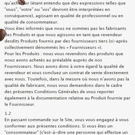
qu’acheteur (étant entendu que des expressions telles que
"vous", "votre" ou "vos" devront être interprétées en
conséquence), agissant en qualité de professionnel ou en
qualité de consommateur.
Vous êtes informés que nous ne sommes pas les fabricants
des Produits et que nous agissons en tant que revendeur
desdits Produits fournis par des fournisseurs tiers (ci-après
collectivement dénommés les « Fournisseurs »).
Pour les Produits : nous vous revendons des produits que
nous avons achetés au préalable auprès de nos
Fournisseurs. Nous avons donc à votre égard la qualité de
revendeur et vous concluez un contrat de vente directement
avec nous. Toutefois, dans la mesure où nous n’avons pas la
qualité de fabricant, nous vous demandons dans le cadre
des présentes Conditions Générales de vous reporter
également à la documentation relative au Produit fournie par
le Fournisseur.
1.2
En passant commande sur le Site, vous vous engagez à vous
conformer aux présentes conditions. Si vous êtes un
"consommateur" (c'est-à-dire une personne qui effectue un