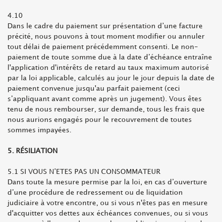
4.10
Dans le cadre du paiement sur présentation d’une facture
précité, nous pouvons à tout moment modifier ou annuler
tout délai de paiement précédemment consenti. Le non-
paiement de toute somme due à la date d’échéance entraîne
l'application d'intérêts de retard au taux maximum autorisé
par la loi applicable, calculés au jour le jour depuis la date de
paiement convenue jusqu'au parfait paiement (ceci
s’appliquant avant comme après un jugement). Vous êtes
tenu de nous rembourser, sur demande, tous les frais que
nous aurions engagés pour le recouvrement de toutes
sommes impayées.
5. RÉSILIATION
5.1 SI VOUS N’ETES PAS UN CONSOMMATEUR
Dans toute la mesure permise par la loi, en cas d’ouverture
d’une procédure de redressement ou de liquidation
judiciaire à votre encontre, ou si vous n'êtes pas en mesure
d'acquitter vos dettes aux échéances convenues, ou si vous