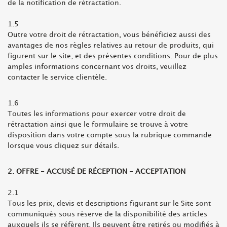
de la notification de rétractation.
1.5
Outre votre droit de rétractation, vous bénéficiez aussi des
avantages de nos règles relatives au retour de produits, qui
figurent sur le site, et des présentes conditions. Pour de plus
amples informations concernant vos droits, veuillez
contacter le service clientèle.
1.6
Toutes les informations pour exercer votre droit de
rétractation ainsi que le formulaire se trouve à votre
disposition dans votre compte sous la rubrique commande
lorsque vous cliquez sur détails.
2. OFFRE - ACCUSÉ DE RÉCEPTION - ACCEPTATION
2.1
Tous les prix, devis et descriptions figurant sur le Site sont
communiqués sous réserve de la disponibilité des articles
auxquels ils se réfèrent. Ils peuvent être retirés ou modifiés à