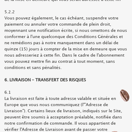
5.2.2
Vous pouvez également, le cas échéant, suspendre votre
paiement ou annuler votre commande de plein droit,
moyennant une notification écrite, si nous omettons de nous
conformer à l'une quelconque des Conditions Générales et
ne remédions pas à notre manquement dans un délai de
quinze (15) jours à compter de la mise en demeure que vous
nous adresseriez à cette fin. Dans le cadre de l'abonnement
vous pouvez mettre fin au contrat à tout moment, sans
conditions et sans pénalités.
6. LIVRAISON - TRANSFERT DES RISQUES
6.1
La livraison est faite à toute adresse valable et située en
Europe que vous nous communiquez (l'"Adresse de
Livraison"). Certains lieux de livraison, indiqués sur le Site,
peuvent être soumis à acceptation préalable, notifiée dans
notre confirmation de commande. Il vous appartient de
vérifier l'Adresse de Livraison avant de passer votre