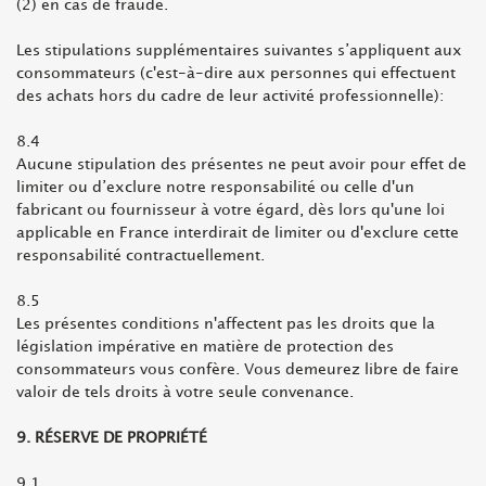
(2) en cas de fraude.
Les stipulations supplémentaires suivantes s’appliquent aux
consommateurs (c'est-à-dire aux personnes qui effectuent
des achats hors du cadre de leur activité professionnelle):
8.4
Aucune stipulation des présentes ne peut avoir pour effet de
limiter ou d’exclure notre responsabilité ou celle d'un
fabricant ou fournisseur à votre égard, dès lors qu'une loi
applicable en France interdirait de limiter ou d'exclure cette
responsabilité contractuellement.
8.5
Les présentes conditions n'affectent pas les droits que la
législation impérative en matière de protection des
consommateurs vous confère. Vous demeurez libre de faire
valoir de tels droits à votre seule convenance.
9. RÉSERVE DE PROPRIÉTÉ
9.1