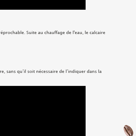
prochable. Suite au chauffage de l'eau, le calcaire
e, sans qu’il soit nécessaire de l’indiquer dans la