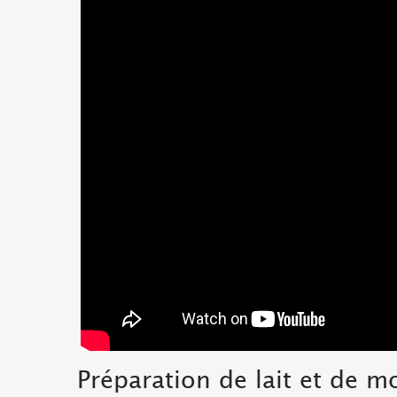
Préparation de lait et de m