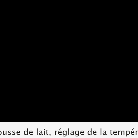
ousse de lait, réglage de la tempé