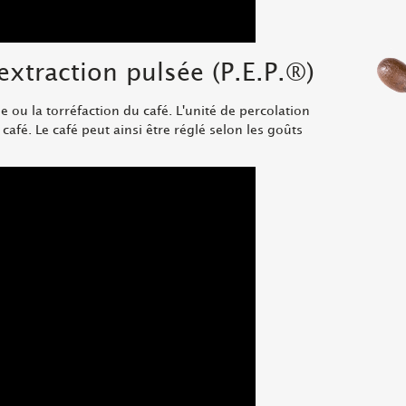
extraction pulsée (P.E.P.
®
)
ou la torréfaction du café. L'unité de percolation
café. Le café peut ainsi être réglé selon les goûts