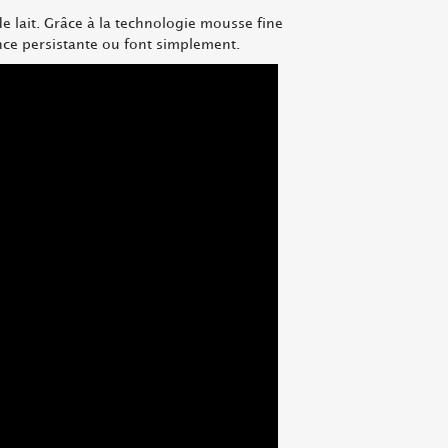
e lait. Grâce à la technologie mousse fine
ance persistante ou font simplement.