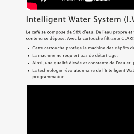
Intelligent Water System (I.
Le café se compose de 98% d'eau. De l'eau propre et 
contenu se dépose. Avec la cartouche filtrante CLARI
Cette cartouche protège la machine des dépôts de 
La machine ne requiert pas de détartrage.
Ainsi, une qualité élevée et constante de l'eau et,
La technologie révolutionnaire de l’Intelligent Wa
programmation.