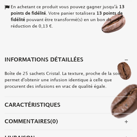
En achetant ce produit vous pouvez gagner jusqu'à
13
points de fidélité
. Votre panier totalisera
13
points de
fidélité
pouvant être transformé(s) en un bon de
réduction de
0,13 €
.
INFORMATIONS DÉTAILLÉES
Boîte de 25 sachets Cristal. La texture, proche de la soie,
permet d'obtenir une infusion identique à celle que
procurent des infusions en vrac de qualité égale.
CARACTÉRISTIQUES
COMMENTAIRES(0)