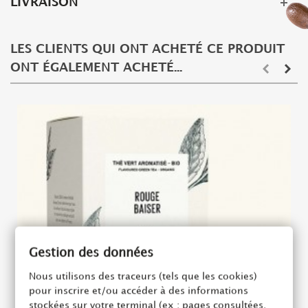
LIVRAISON
LES CLIENTS QUI ONT ACHETÉ CE PRODUIT
ONT ÉGALEMENT ACHETÉ...
Gestion des données
Nous utilisons des traceurs (tels que les cookies)
pour inscrire et/ou accéder à des informations
stockées sur votre terminal (ex : pages consultées,