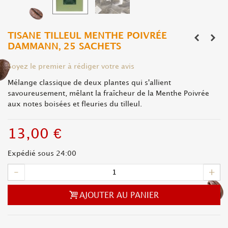
TISANE TILLEUL MENTHE POIVRÉE
DAMMANN, 25 SACHETS
Soyez le premier à rédiger votre avis
Mélange classique de deux plantes qui s'allient
savoureusement, mêlant la fraîcheur de la Menthe Poivrée
aux notes boisées et fleuries du tilleul.
13,00 €
Expédié sous 24:00
-
+
AJOUTER AU PANIER