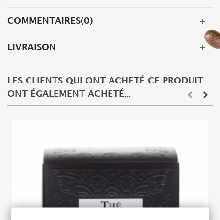
COMMENTAIRES(0)
LIVRAISON
LES CLIENTS QUI ONT ACHETÉ CE PRODUIT
ONT ÉGALEMENT ACHETÉ...