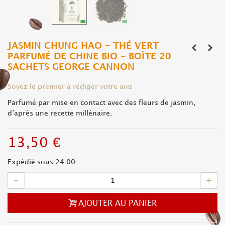
JASMIN CHUNG HAO - THÉ VERT
PARFUMÉ DE CHINE BIO - BOÎTE 20
SACHETS GEORGE CANNON
Soyez le premier à rédiger votre avis
Parfumé par mise en contact avec des fleurs de jasmin,
d’après une recette millénaire.
13,50 €
Expédié sous 24:00
-
+
AJOUTER AU PANIER