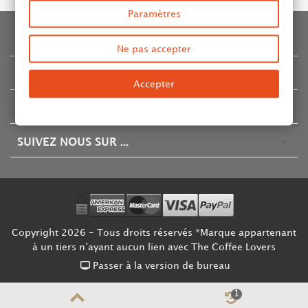
Paramètres
INFORMATION
Ne pas accepter
CATALOGUE
Accepter
COMPTE & CONTACT
SUIVEZ NOUS SUR ...
Copyright 2026 - Tous droits réservés *Marque appartenant
à un tiers n’ayant aucun lien avec The Coffee Lovers
Passer à la version de bureau
1