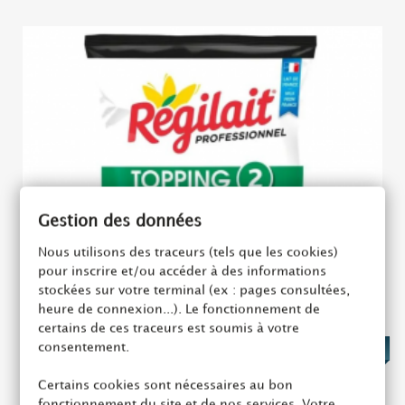
Gestion des données
Nous utilisons des traceurs (tels que les cookies)
pour inscrire et/ou accéder à des informations
stockées sur votre terminal (ex : pages consultées,
heure de connexion...). Le fonctionnement de
certains de ces traceurs est soumis à votre
consentement.
6,33 €
Certains cookies sont nécessaires au bon
fonctionnement du site et de nos services. Votre