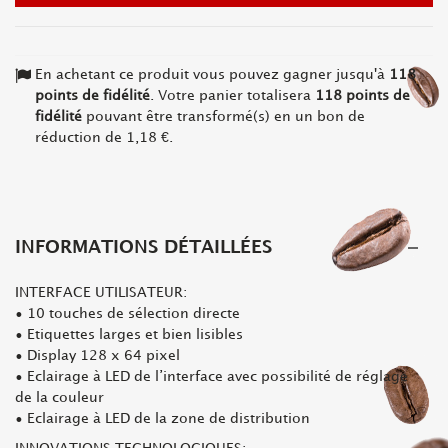
En achetant ce produit vous pouvez gagner jusqu'à
118
points de fidélité
. Votre panier totalisera
118
points de
fidélité
pouvant être transformé(s) en un bon de
réduction de
1,18 €
.
INFORMATIONS DÉTAILLÉES
INTERFACE UTILISATEUR:
• 10 touches de sélection directe
• Etiquettes larges et bien lisibles
• Display 128 x 64 pixel
• Eclairage à LED de l’interface avec possibilité de réglage
de la couleur
• Eclairage à LED de la zone de distribution