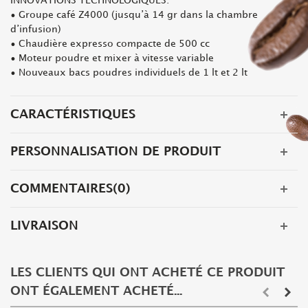
INNOVATIONS TECHNOLOGIQUES:
• Groupe café Z4000 (jusqu’à 14 gr dans la chambre
d’infusion)
• Chaudière expresso compacte de 500 cc
• Moteur poudre et mixer à vitesse variable
• Nouveaux bacs poudres individuels de 1 lt et 2 lt
CARACTÉRISTIQUES
PERSONNALISATION DE PRODUIT
COMMENTAIRES(0)
LIVRAISON
LES CLIENTS QUI ONT ACHETÉ CE PRODUIT
ONT ÉGALEMENT ACHETÉ...