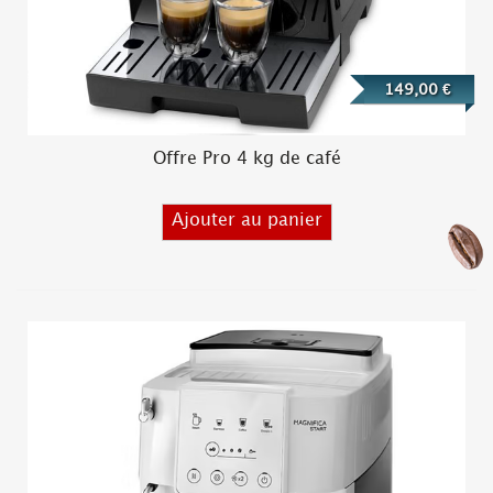
149,00 €
Offre Pro 4 kg de café
Ajouter au panier