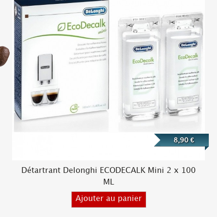
8,90 €
Détartrant Delonghi ECODECALK Mini 2 x 100
ML
Ajouter au panier