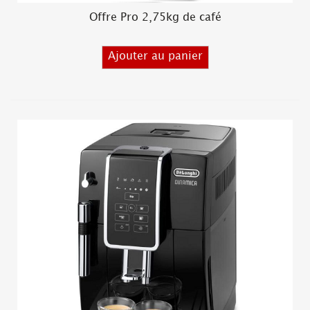
Offre Pro 2,75kg de café
Ajouter au panier