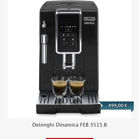
499,00 €
Delonghi Dinamica FEB 3515.B