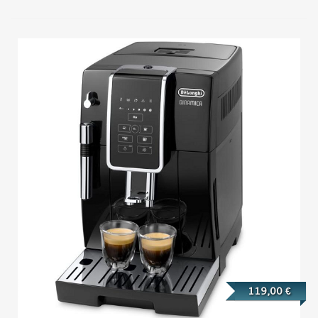
119,00 €