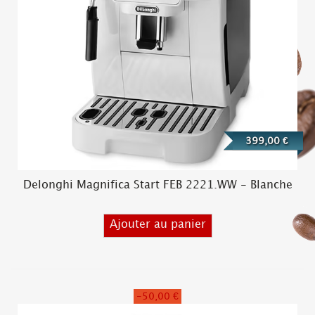
399,00 €
Delonghi Magnifica Start FEB 2221.WW - Blanche
Ajouter au panier
-50,00 €