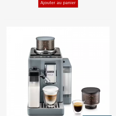
Ajouter au panier