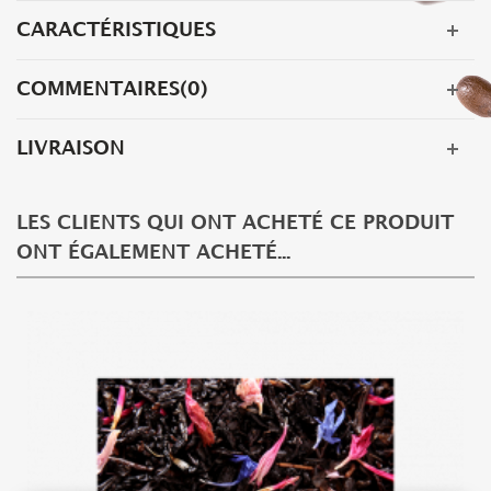
CARACTÉRISTIQUES
COMMENTAIRES(0)
LIVRAISON
LES CLIENTS QUI ONT ACHETÉ CE PRODUIT
ONT ÉGALEMENT ACHETÉ...