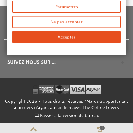
Paramètres
INFORMATION
Ne pas accepter
CATALOGUE
Accepter
COMPTE & CONTACT
SUIVEZ NOUS SUR ...
Copyright 2026 - Tous droits réservés *Marque appartenant
à un tiers n’ayant aucun lien avec The Coffee Lovers
Passer à la version de bureau
1