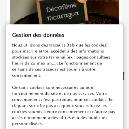
Gestion des données
Nous utilisons des traceurs (tels que les cookies)
pour inscrire et/ou accéder à des informations
stockées sur votre terminal (ex : pages consultées,
heure de connexion...). Le fonctionnement de
certains de ces traceurs est soumis à votre
consentement.
8,95 €
Certains cookies sont nécessaires au bon
fonctionnement du site et de nos services. Votre
Décaféiné sans solvants (Procédé...
consentement n’est pas requis pour ces cookies. En
cliquant sur « Ne pas accepter » vous refusez les
Ajouter au panier
cookies soumis à votre consentement et n’aurez pas
accès notamment à des offres et à des publicités
personnalisées.