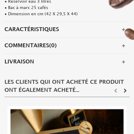
• Réservoir eau 3 litres
• Bac à marc 25 cafés
• Dimension en cm (42 X 29,5 X 44)
CARACTÉRISTIQUES
COMMENTAIRES(0)
LIVRAISON
LES CLIENTS QUI ONT ACHETÉ CE PRODUIT
ONT ÉGALEMENT ACHETÉ...