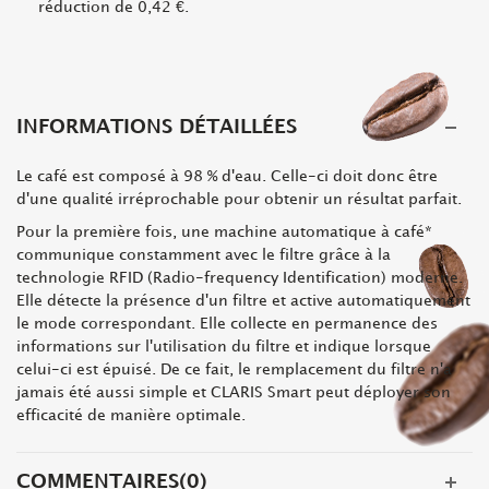
réduction de
0,42 €
.
INFORMATIONS DÉTAILLÉES
Le café est composé à 98 % d'eau. Celle-ci doit donc être
d'une qualité irréprochable pour obtenir un résultat parfait.
Pour la première fois, une machine automatique à café*
communique constamment avec le filtre grâce à la
technologie RFID (Radio-frequency Identification) moderne.
Elle détecte la présence d'un filtre et active automatiquement
le mode correspondant. Elle collecte en permanence des
informations sur l'utilisation du filtre et indique lorsque
celui-ci est épuisé. De ce fait, le remplacement du filtre n'a
jamais été aussi simple et CLARIS Smart peut déployer son
efficacité de manière optimale.
COMMENTAIRES(0)