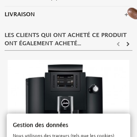
LIVRAISON
LES CLIENTS QUI ONT ACHETÉ CE PRODUIT
ONT ÉGALEMENT ACHETÉ...
Gestion des données
Nous utilisons des traceurs (tels que les cookies)