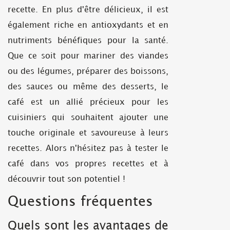
recette. En plus d'être délicieux, il est
également riche en antioxydants et en
nutriments bénéfiques pour la santé.
Que ce soit pour mariner des viandes
ou des légumes, préparer des boissons,
des sauces ou même des desserts, le
café est un allié précieux pour les
cuisiniers qui souhaitent ajouter une
touche originale et savoureuse à leurs
recettes. Alors n'hésitez pas à tester le
café dans vos propres recettes et à
découvrir tout son potentiel !
Questions fréquentes
Quels sont les avantages de