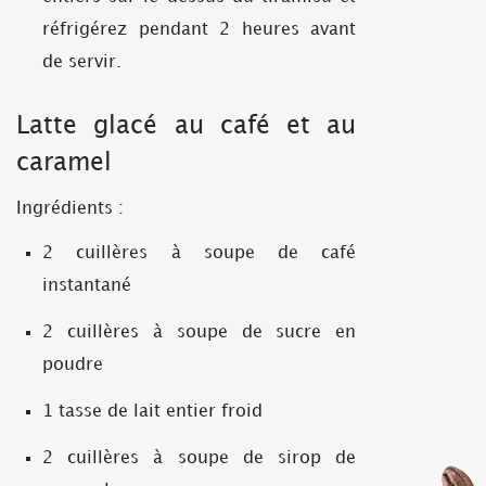
réfrigérez pendant 2 heures avant
de servir.
Latte glacé au café et au
caramel
Ingrédients :
2 cuillères à soupe de café
instantané
2 cuillères à soupe de sucre en
poudre
1 tasse de lait entier froid
2 cuillères à soupe de sirop de