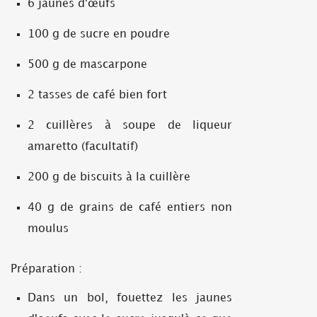
6 jaunes d'œufs
100 g de sucre en poudre
500 g de mascarpone
2 tasses de café bien fort
2 cuillères à soupe de liqueur
amaretto (facultatif)
200 g de biscuits à la cuillère
40 g de grains de café entiers non
moulus
Préparation :
Dans un bol, fouettez les jaunes