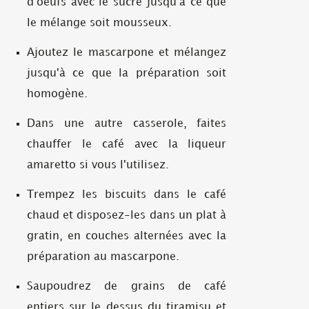
d'oeufs avec le sucre jusqu'à ce que
le mélange soit mousseux.
Ajoutez le mascarpone et mélangez
jusqu'à ce que la préparation soit
homogène.
Dans une autre casserole, faites
chauffer le café avec la liqueur
amaretto si vous l'utilisez.
Trempez les biscuits dans le café
chaud et disposez-les dans un plat à
gratin, en couches alternées avec la
préparation au mascarpone.
Saupoudrez de grains de café
entiers sur le dessus du tiramisu et