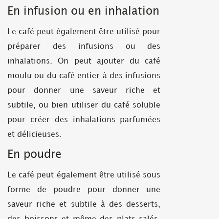
En infusion ou en inhalation
Le café peut également être utilisé pour
préparer des infusions ou des
inhalations. On peut ajouter du café
moulu ou du café entier à des infusions
pour donner une saveur riche et
subtile, ou bien utiliser du café soluble
pour créer des inhalations parfumées
et délicieuses.
En poudre
Le café peut également être utilisé sous
forme de poudre pour donner une
saveur riche et subtile à des desserts,