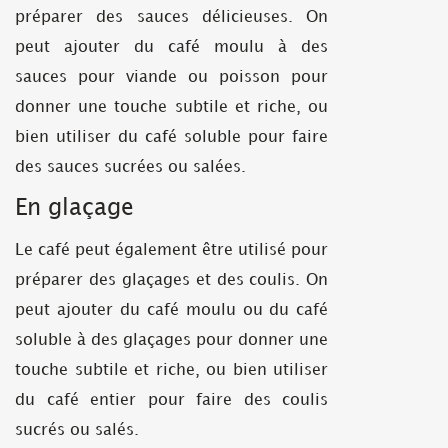
préparer des sauces délicieuses. On
peut ajouter du café moulu à des
sauces pour viande ou poisson pour
donner une touche subtile et riche, ou
bien utiliser du café soluble pour faire
des sauces sucrées ou salées.
En glaçage
Le café peut également être utilisé pour
préparer des glaçages et des coulis. On
peut ajouter du café moulu ou du café
soluble à des glaçages pour donner une
touche subtile et riche, ou bien utiliser
du café entier pour faire des coulis
sucrés ou salés.