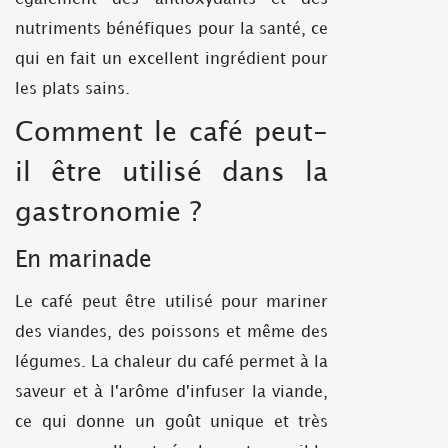
nutriments bénéfiques pour la santé, ce
qui en fait un excellent ingrédient pour
les plats sains.
Comment le café peut-
il être utilisé dans la
gastronomie ?
En marinade
Le café peut être utilisé pour mariner
des viandes, des poissons et même des
légumes. La chaleur du café permet à la
saveur et à l'arôme d'infuser la viande,
ce qui donne un goût unique et très