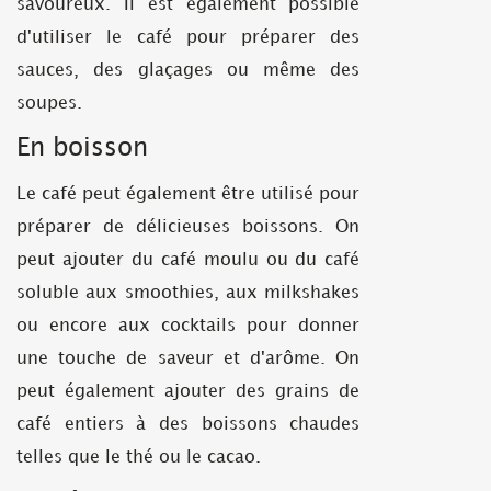
savoureux. Il est également possible
d'utiliser le café pour préparer des
sauces, des glaçages ou même des
soupes.
En boisson
Le café peut également être utilisé pour
préparer de délicieuses boissons. On
peut ajouter du café moulu ou du café
soluble aux smoothies, aux milkshakes
ou encore aux cocktails pour donner
une touche de saveur et d'arôme. On
peut également ajouter des grains de
café entiers à des boissons chaudes
telles que le thé ou le cacao.