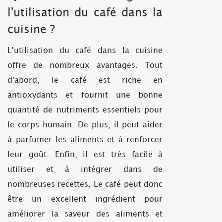
l'utilisation du café dans la
cuisine ?
L'utilisation du café dans la cuisine
offre de nombreux avantages. Tout
d'abord, le café est riche en
antioxydants et fournit une bonne
quantité de nutriments essentiels pour
le corps humain. De plus, il peut aider
à parfumer les aliments et à renforcer
leur goût. Enfin, il est très facile à
utiliser et à intégrer dans de
nombreuses recettes. Le café peut donc
être un excellent ingrédient pour
améliorer la saveur des aliments et