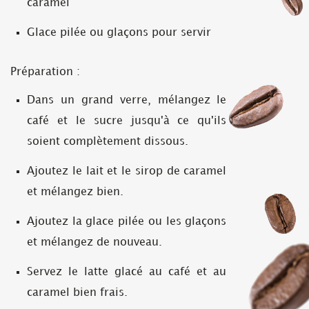
caramel
Glace pilée ou glaçons pour servir
Préparation :
Dans un grand verre, mélangez le
café et le sucre jusqu'à ce qu'ils
soient complètement dissous.
Ajoutez le lait et le sirop de caramel
et mélangez bien.
Ajoutez la glace pilée ou les glaçons
et mélangez de nouveau.
Servez le latte glacé au café et au
caramel bien frais.