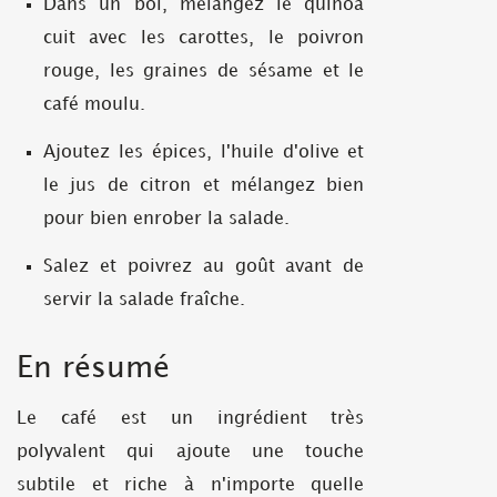
Dans un bol, mélangez le quinoa
cuit avec les carottes, le poivron
rouge, les graines de sésame et le
café moulu.
Ajoutez les épices, l'huile d'olive et
le jus de citron et mélangez bien
pour bien enrober la salade.
Salez et poivrez au goût avant de
servir la salade fraîche.
En résumé
Le café est un ingrédient très
polyvalent qui ajoute une touche
subtile et riche à n'importe quelle