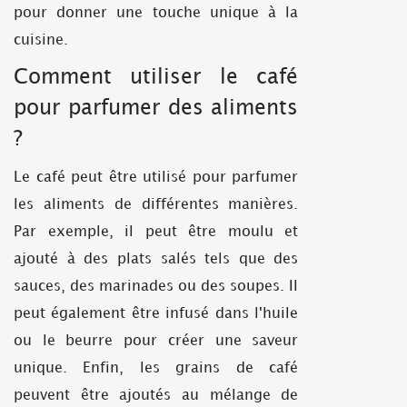
pour donner une touche unique à la
cuisine.
Comment utiliser le café
pour parfumer des aliments
?
Le café peut être utilisé pour parfumer
les aliments de différentes manières.
Par exemple, il peut être moulu et
ajouté à des plats salés tels que des
sauces, des marinades ou des soupes. Il
peut également être infusé dans l'huile
ou le beurre pour créer une saveur
unique. Enfin, les grains de café
peuvent être ajoutés au mélange de