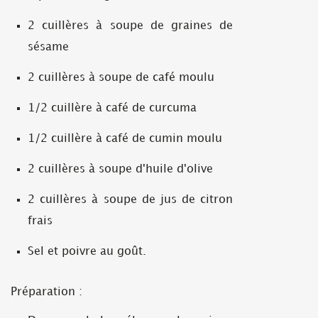
2 cuillères à soupe de graines de
sésame
2 cuillères à soupe de café moulu
1/2 cuillère à café de curcuma
1/2 cuillère à café de cumin moulu
2 cuillères à soupe d'huile d'olive
2 cuillères à soupe de jus de citron
frais
Sel et poivre au goût.
Préparation :