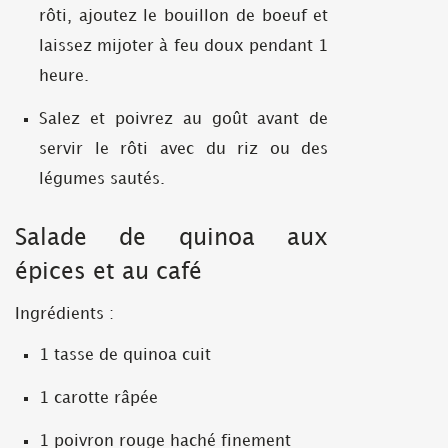
rôti, ajoutez le bouillon de boeuf et
laissez mijoter à feu doux pendant 1
heure.
Salez et poivrez au goût avant de
servir le rôti avec du riz ou des
légumes sautés.
Salade de quinoa aux
épices et au café
Ingrédients :
1 tasse de quinoa cuit
1 carotte râpée
1 poivron rouge haché finement