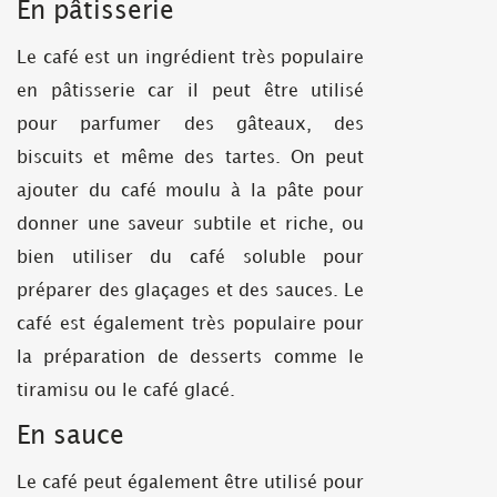
En pâtisserie
Le café est un ingrédient très populaire
en pâtisserie car il peut être utilisé
pour parfumer des gâteaux, des
biscuits et même des tartes. On peut
ajouter du café moulu à la pâte pour
donner une saveur subtile et riche, ou
bien utiliser du café soluble pour
préparer des glaçages et des sauces. Le
café est également très populaire pour
la préparation de desserts comme le
tiramisu ou le café glacé.
En sauce
Le café peut également être utilisé pour