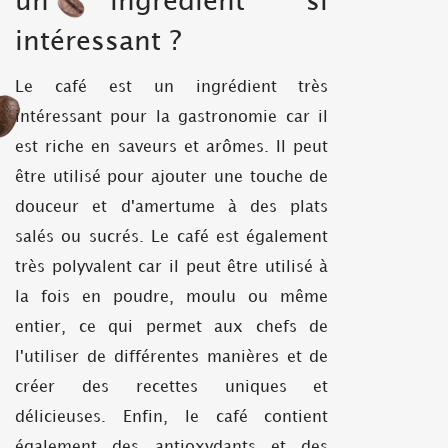
un ingrédient si
intéressant ?
Le café est un ingrédient très
intéressant pour la gastronomie car il
est riche en saveurs et arômes. Il peut
être utilisé pour ajouter une touche de
douceur et d'amertume à des plats
salés ou sucrés. Le café est également
très polyvalent car il peut être utilisé à
la fois en poudre, moulu ou même
entier, ce qui permet aux chefs de
l'utiliser de différentes manières et de
créer des recettes uniques et
délicieuses. Enfin, le café contient
également des antioxydants et des