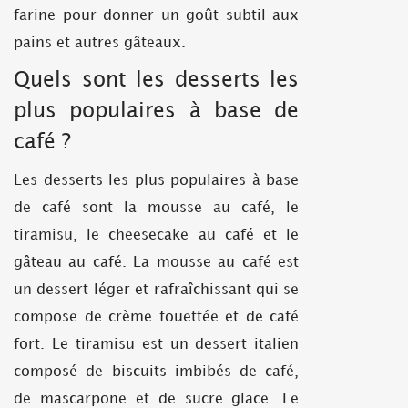
farine pour donner un goût subtil aux
pains et autres gâteaux.
Quels sont les desserts les
plus populaires à base de
café ?
Les desserts les plus populaires à base
de café sont la mousse au café, le
tiramisu, le cheesecake au café et le
gâteau au café. La mousse au café est
un dessert léger et rafraîchissant qui se
compose de crème fouettée et de café
fort. Le tiramisu est un dessert italien
composé de biscuits imbibés de café,
de mascarpone et de sucre glace. Le