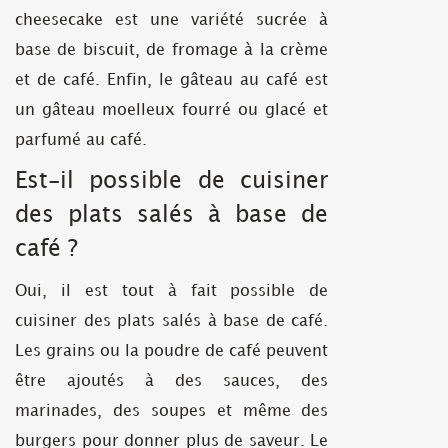
cheesecake est une variété sucrée à
base de biscuit, de fromage à la crème
et de café. Enfin, le gâteau au café est
un gâteau moelleux fourré ou glacé et
parfumé au café.
Est-il possible de cuisiner
des plats salés à base de
café ?
Oui, il est tout à fait possible de
cuisiner des plats salés à base de café.
Les grains ou la poudre de café peuvent
être ajoutés à des sauces, des
marinades, des soupes et même des
burgers pour donner plus de saveur. Le