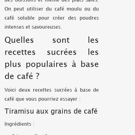
des boissons et même des plats salés.
On peut utiliser du café moulu ou du
café soluble pour créer des poudres
intenses et savoureuses.
Quelles sont les
recettes sucrées les
plus populaires à base
de café ?
Voici deux recettes sucrées à base de
café que vous pourriez essayer :
Tiramisu aux grains de café
Ingrédients :