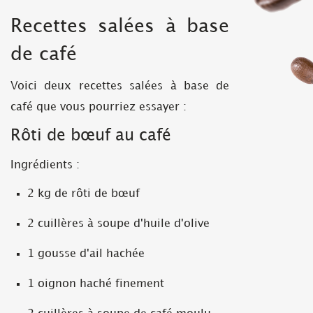
Recettes salées à base
de café
Voici deux recettes salées à base de
café que vous pourriez essayer :
Rôti de bœuf au café
Ingrédients :
2 kg de rôti de bœuf
2 cuillères à soupe d'huile d'olive
1 gousse d'ail hachée
1 oignon haché finement